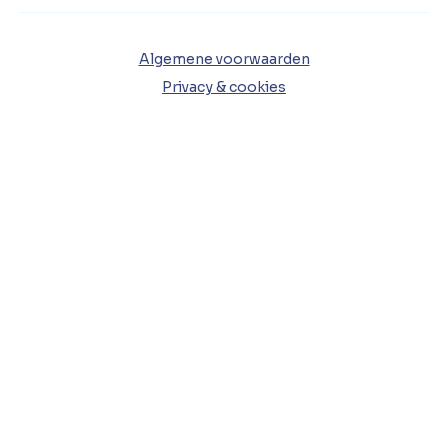
Algemene voorwaarden
Privacy & cookies