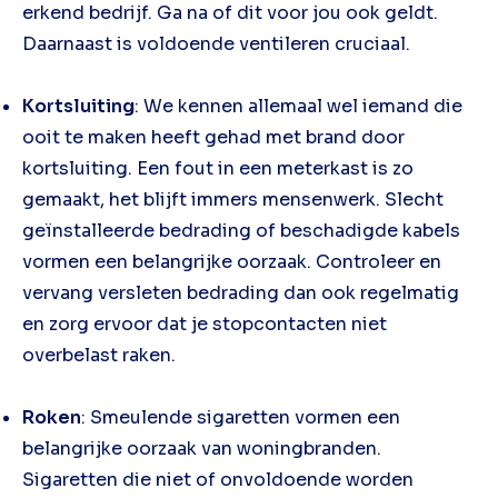
erkend bedrijf. Ga na of dit voor jou ook geldt.
Daarnaast is voldoende ventileren cruciaal.
Kortsluiting
: We kennen allemaal wel iemand die
ooit te maken heeft gehad met brand door
kortsluiting. Een fout in een meterkast is zo
gemaakt, het blijft immers mensenwerk. Slecht
geïnstalleerde bedrading of beschadigde kabels
vormen een belangrijke oorzaak. Controleer en
vervang versleten bedrading dan ook regelmatig
en zorg ervoor dat je stopcontacten niet
overbelast raken.
Roken
: Smeulende sigaretten vormen een
belangrijke oorzaak van woningbranden.
Sigaretten die niet of onvoldoende worden