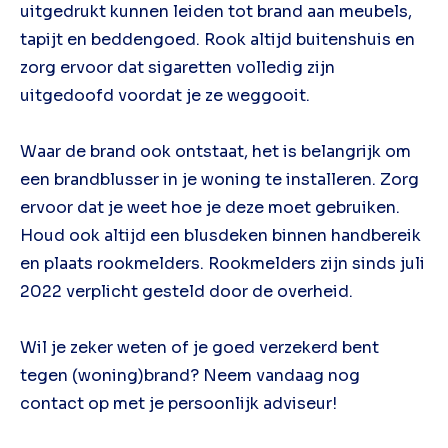
uitgedrukt kunnen leiden tot brand aan meubels,
tapijt en beddengoed. Rook altijd buitenshuis en
zorg ervoor dat sigaretten volledig zijn
uitgedoofd voordat je ze weggooit.
Waar de brand ook ontstaat, het is belangrijk om
een brandblusser in je woning te installeren. Zorg
ervoor dat je weet hoe je deze moet gebruiken.
Houd ook altijd een blusdeken binnen handbereik
en plaats rookmelders. Rookmelders zijn sinds juli
2022 verplicht gesteld door de overheid.
Wil je zeker weten of je goed verzekerd bent
tegen (woning)brand? Neem vandaag nog
contact op met je persoonlijk adviseur!