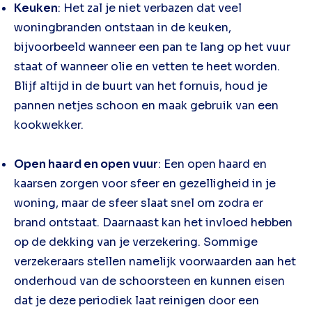
Keuken
: Het zal je niet verbazen dat veel
woningbranden ontstaan in de keuken,
bijvoorbeeld wanneer een pan te lang op het vuur
staat of wanneer olie en vetten te heet worden.
Blijf altijd in de buurt van het fornuis, houd je
pannen netjes schoon en maak gebruik van een
kookwekker.
Open haard en open vuur
: Een open haard en
kaarsen zorgen voor sfeer en gezelligheid in je
woning, maar de sfeer slaat snel om zodra er
brand ontstaat. Daarnaast kan het invloed hebben
op de dekking van je verzekering. Sommige
verzekeraars stellen namelijk voorwaarden aan het
onderhoud van de schoorsteen en kunnen eisen
dat je deze periodiek laat reinigen door een