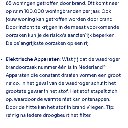
65 woningen getroffen door brand. Dit komt neer
op ruim 100.000 woningbranden per jaar. Ook
jouw woning kan getroffen worden door brand.
Door inzicht te krijgen in de meest voorkomende
oorzaken kun je de risico’s aanzienlijk beperken.
De belangrijkste oorzaken op een rij:
Elektrische Apparaten
: Wist jij dat de wasdroger
brandoorzaak nummer één is in Nederland?
Apparaten die constant draaien vormen een groot
risico. In het geval van de wasdroger schuilt het
grootste gevaar in het stof. Het stof stapelt zich
op, waardoor de warmte niet kan ontsnappen.
Door de hitte kan het stof in brand vliegen. Tip:
reinig na iedere droogbeurt het filter.