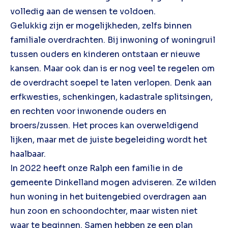
volledig aan de wensen te voldoen.
Gelukkig zijn er mogelijkheden, zelfs binnen
familiale overdrachten. Bij inwoning of woningruil
tussen ouders en kinderen ontstaan er nieuwe
kansen. Maar ook dan is er nog veel te regelen om
de overdracht soepel te laten verlopen. Denk aan
erfkwesties, schenkingen, kadastrale splitsingen,
en rechten voor inwonende ouders en
broers/zussen. Het proces kan overweldigend
lijken, maar met de juiste begeleiding wordt het
haalbaar.
In 2022 heeft onze Ralph een familie in de
gemeente Dinkelland mogen adviseren. Ze wilden
hun woning in het buitengebied overdragen aan
hun zoon en schoondochter, maar wisten niet
waar te beginnen. Samen hebben ze een plan