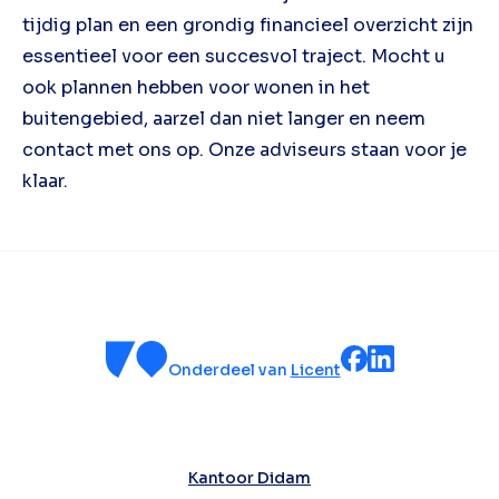
tijdig plan en een grondig financieel overzicht zijn
essentieel voor een succesvol traject. Mocht u
ook plannen hebben voor wonen in het
buitengebied, aarzel dan niet langer en neem
contact met ons op. Onze adviseurs staan voor je
klaar.
Onderdeel van
Licent
Kantoor Didam