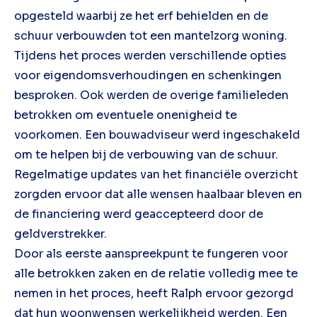
opgesteld waarbij ze het erf behielden en de
schuur verbouwden tot een mantelzorg woning.
Tijdens het proces werden verschillende opties
voor eigendomsverhoudingen en schenkingen
besproken. Ook werden de overige familieleden
betrokken om eventuele onenigheid te
voorkomen. Een bouwadviseur werd ingeschakeld
om te helpen bij de verbouwing van de schuur.
Regelmatige updates van het financiële overzicht
zorgden ervoor dat alle wensen haalbaar bleven en
de financiering werd geaccepteerd door de
geldverstrekker.
Door als eerste aanspreekpunt te fungeren voor
alle betrokken zaken en de relatie volledig mee te
nemen in het proces, heeft Ralph ervoor gezorgd
dat hun woonwensen werkelijkheid werden. Een