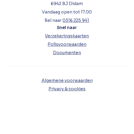
6942 BJ Didam
Vandaag open tot 17.00
Bel naar
0316 225 941
Snel naar
Verzekeringskaarten
Polisvoorwaarden
Documenten
Algemene voorwaarden
Privacy & cookies