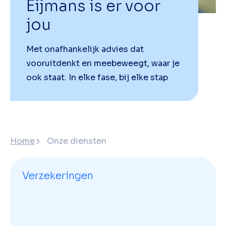
Eijmans is er voor
jou
Met onafhankelijk advies dat
vooruitdenkt en meebeweegt, waar je
ook staat. In elke fase, bij elke stap
Home
Onze diensten
Verzekeringen