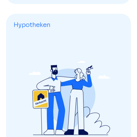
Hypotheken