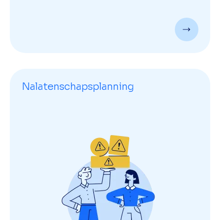
Nalatenschapsplanning