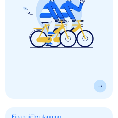
Financiële planning