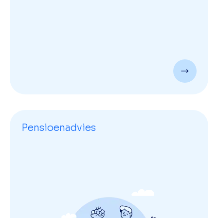
Pensioenadvies