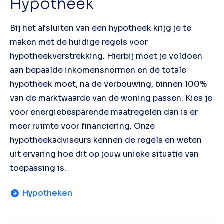
Hypotheek
Bij het afsluiten van een hypotheek krijg je te
maken met de huidige regels voor
hypotheekverstrekking. Hierbij moet je voldoen
aan bepaalde inkomensnormen en de totale
hypotheek moet, na de verbouwing, binnen 100%
van de marktwaarde van de woning passen. Kies je
voor energiebesparende maatregelen dan is er
meer ruimte voor financiering. Onze
hypotheekadviseurs kennen de regels en weten
uit ervaring hoe dit op jouw unieke situatie van
toepassing is.
Hypotheken