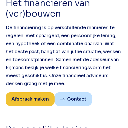
Het financieren van
(ver)bouwen
De financiering is op verschillende manieren te
regelen: met spaargeld, een persoonlijke lening,
een hypotheek of een combinatie daarvan. Wat
het beste past, hangt af van jullie situatie, wensen
en toekomstplannen. Samen met de adviseur van
Eijmans bekijk je welke financieringsvorm het
meest geschikt is. Onze financieel adviseurs
denken graag met je mee.
Afspraak maken
Contact