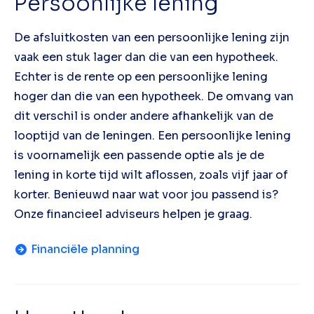
Persoonlijke lening
De afsluitkosten van een persoonlijke lening zijn
vaak een stuk lager dan die van een hypotheek.
Echter is de rente op een persoonlijke lening
hoger dan die van een hypotheek. De omvang van
dit verschil is onder andere afhankelijk van de
looptijd van de leningen. Een persoonlijke lening
is voornamelijk een passende optie als je de
lening in korte tijd wilt aflossen, zoals vijf jaar of
korter. Benieuwd naar wat voor jou passend is?
Onze financieel adviseurs helpen je graag.
Financiële planning