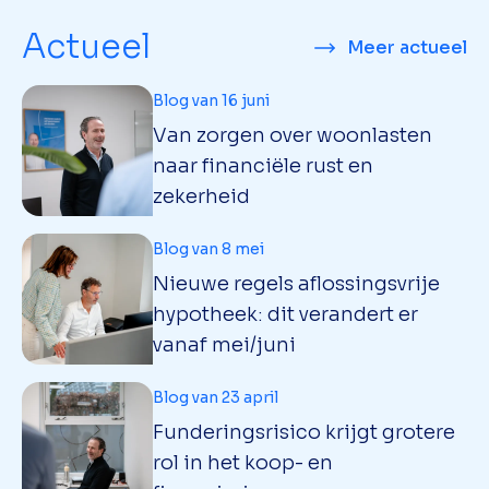
Actueel
Meer actueel
Blog van 16 juni
Van zorgen over woonlasten
naar financiële rust en
zekerheid
Blog van 8 mei
Nieuwe regels aflossingsvrije
hypotheek: dit verandert er
vanaf mei/juni
Blog van 23 april
Funderingsrisico krijgt grotere
rol in het koop- en