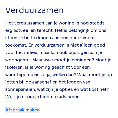
Verduurzamen
Het verduurzamen van je woning is nog steeds
erg actueel en terecht. Het is belangrijk om ons
steentje bij te dragen aan een duurzamere
toekomst. En verduurzamen is niet alleen goed
voor het milieu, maar kan ook bijdragen aan je
woongenot. Maar waar moet je beginnen? Moet je
isoleren, is je woning geschikt voor een
warmtepomp en zo ja, welke dan? Waar moet je op
letten bij de aanschaf en het leggen van
zonnepanelen, wat zijn je opties en wat kost het?
Wij zijn er om je hierin te adviseren.
Afspraak maken