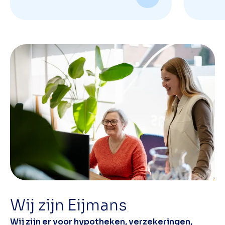
Wij zijn Eijmans
Wij zijn er voor hypotheken, verzekeringen,