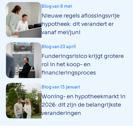
Blog van 8 mei
Nieuwe regels aflossingsvrije
hypotheek: dit verandert er
vanaf mei/juni
Blog van 23 april
Funderingsrisico krijgt grotere
rol in het koop- en
financieringsproces
Blog van 13 januari
Woning- en hypotheekmarkt in
2026: dit zijn de belangrijkste
veranderingen