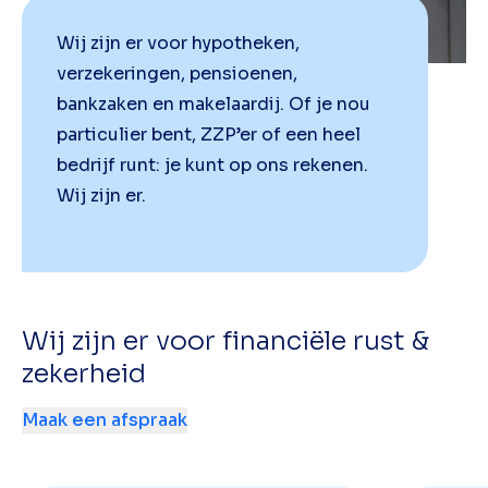
Wij zijn er voor hypotheken,
verzekeringen, pensioenen,
bankzaken en makelaardij. Of je nou
particulier bent, ZZP’er of een heel
bedrijf runt: je kunt op ons rekenen.
Wij zijn er.
Wij zijn er voor financiële rust &
zekerheid
Maak een afspraak