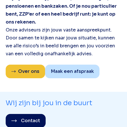
pensioenen en bankzaken. Of je nou particulier
bent, ZZP’er of een heel bedrijf runt: je kunt op
ons rekenen.
Onze adviseurs zijn jouw vaste aanspreekpunt.
Door samen te kijken naar jouw situatie, kunnen
we alle risico’s in beeld brengen en jou voorzien
van een volledig onafhankelijk advies.
Over ons
Maak een afspraak
Wij zijn bij jou in de buurt
Contact