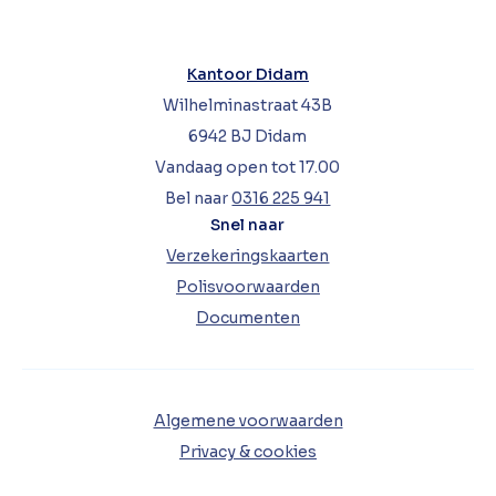
Kantoor Didam
Wilhelminastraat 43B
6942 BJ Didam
Vandaag open tot 17.00
Bel naar
0316 225 941
Snel naar
Verzekeringskaarten
Polisvoorwaarden
Documenten
Algemene voorwaarden
Privacy & cookies