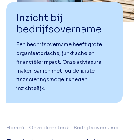
Inzicht bij
bedrijfsovername
Een bedrijfsovername heeft grote
organisatorische, juridische en
financiële impact. Onze adviseurs
maken samen met jou de juiste
financieringsmogelijkheden
inzichtelijk.
Home
Onze diensten
Bedrijfsovername