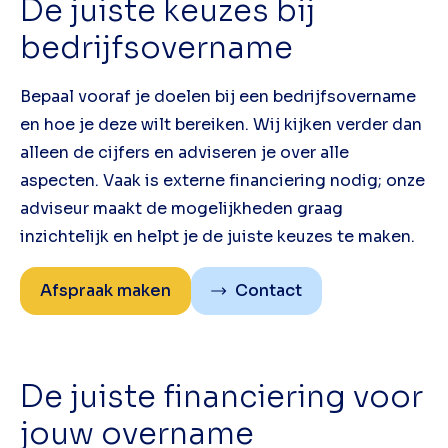
De juiste keuzes bij
bedrijfsovername
Bepaal vooraf je doelen bij een bedrijfsovername
en hoe je deze wilt bereiken. Wij kijken verder dan
alleen de cijfers en adviseren je over alle
aspecten. Vaak is externe financiering nodig; onze
adviseur maakt de mogelijkheden graag
inzichtelijk en helpt je de juiste keuzes te maken.
Afspraak maken
Contact
De juiste financiering voor
jouw overname