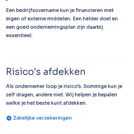
Een bedrijfsovername kun je financieren met
eigen of externe middelen. Een helder doel en
een goed ondernemingsplan zijn daarbij
essentieel.
Risico's afdekken
Als ondernemer loop je risico’s. Sommige kun je
zelf dragen, andere niet. Wij helpen je bepalen
welke je het beste kunt afdekken.
Zakelijke verzekeringen